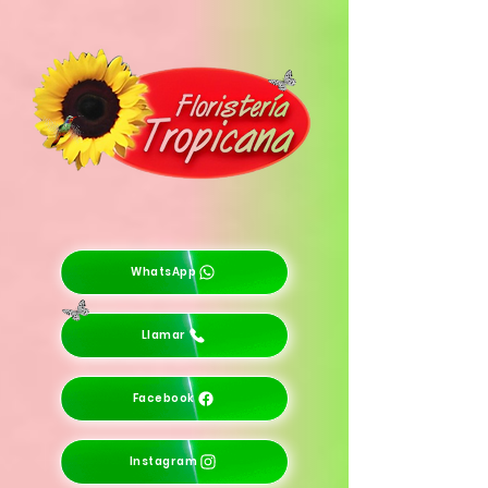
WhatsApp
Llamar
Facebook
Instagram