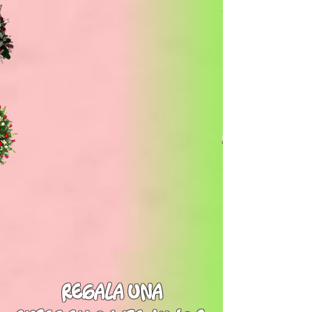
regala una