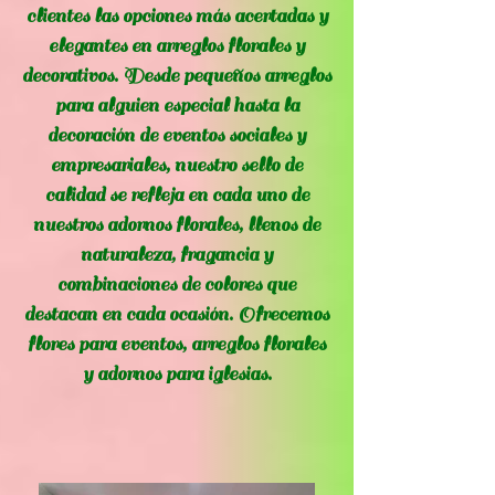
clientes las opciones más acertadas y
elegantes en arreglos florales y
decorativos. Desde pequeños arreglos
para alguien especial hasta la
decoración de eventos sociales y
empresariales, nuestro sello de
calidad se refleja en cada uno de
nuestros adornos florales, llenos de
naturaleza, fragancia y
combinaciones de colores que
destacan en cada ocasión. Ofrecemos
flores para eventos, arreglos florales
y adornos para iglesias.