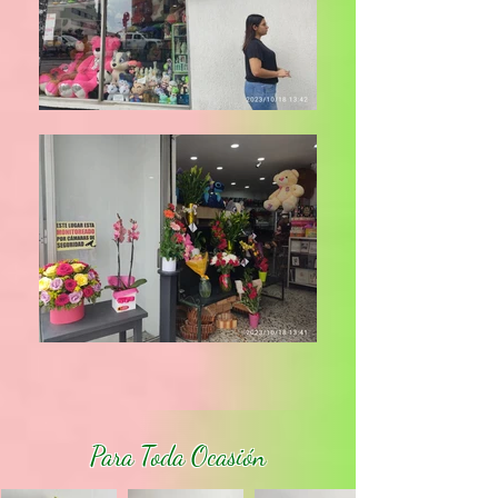
Para Toda Ocasión