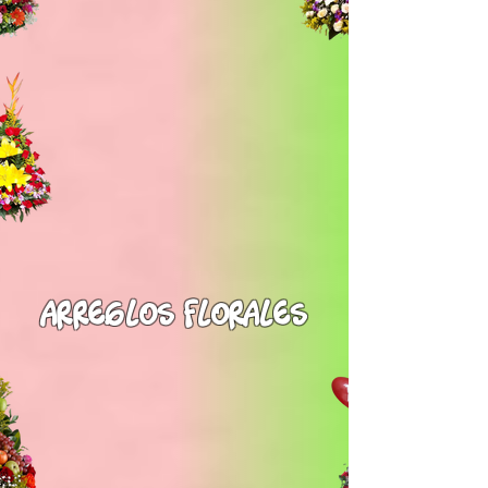
arreglos florales