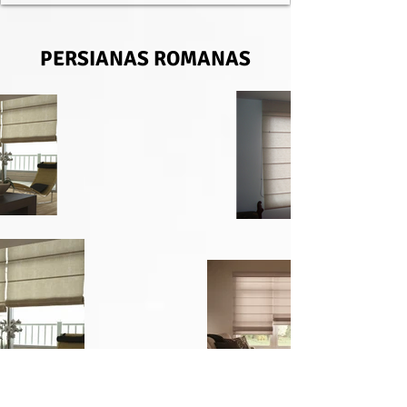
PERSIANAS ROMANAS