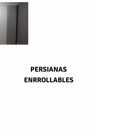
PERSIANAS
ENRROLLABLES