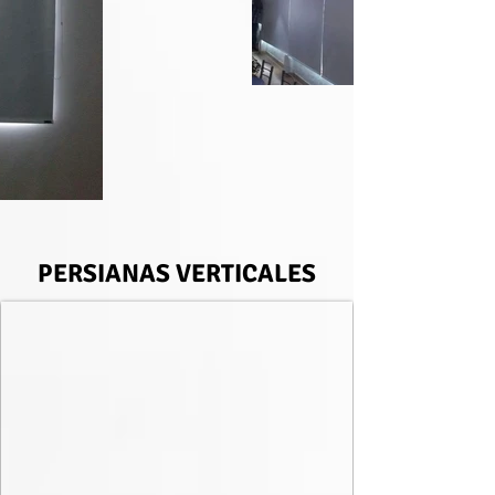
PERSIANAS VERTICALES