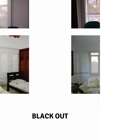
BLACK OUT