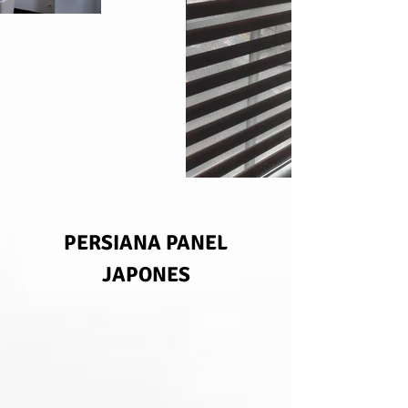
PERSIANA PANEL
JAPONES