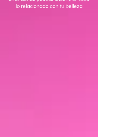
lo relacionado con tu belleza