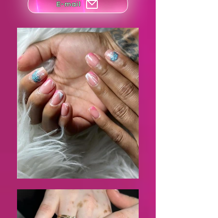
E-mail