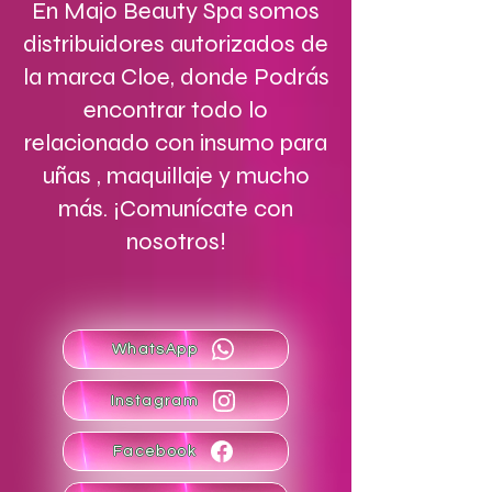
En Majo Beauty Spa somos
distribuidores autorizados de
la marca Cloe, donde Podrás
encontrar todo lo
relacionado con insumo para
uñas , maquillaje y mucho
más. ¡Comunícate con
nosotros!
WhatsApp
Instagram
Facebook