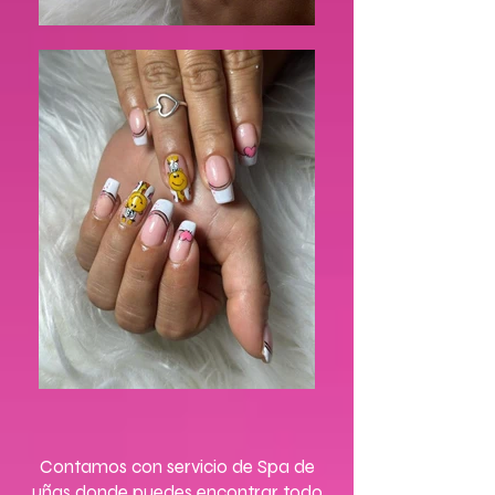
Contamos con servicio de Spa de
uñas donde puedes encontrar todo