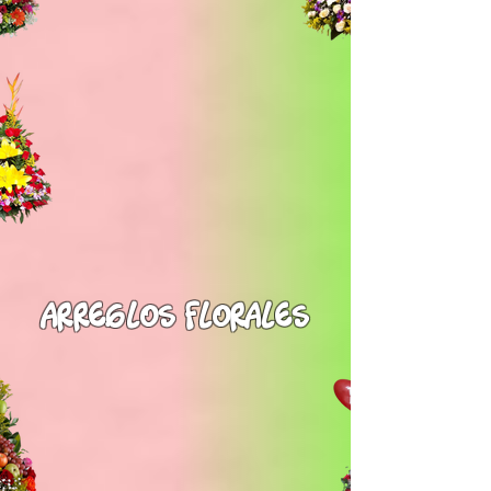
arreglos florales