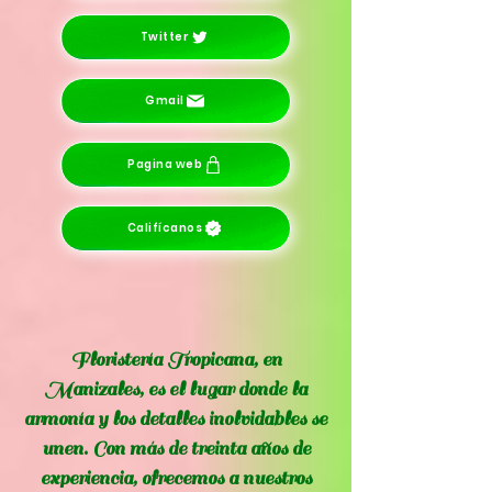
Twitter
Gmail
Pagina web
Califícanos
Floristería Tropicana, en
Manizales, es el lugar donde la
armonía y los detalles inolvidables se
unen. Con más de treinta años de
experiencia, ofrecemos a nuestros