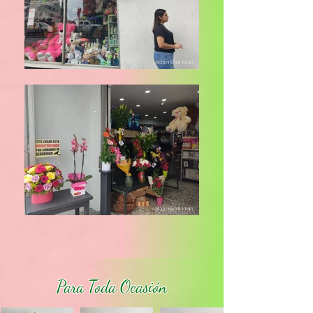
Para Toda Ocasión