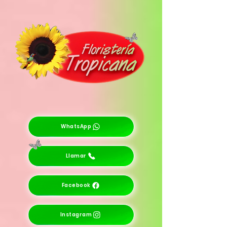
WhatsApp
Llamar
Facebook
Instagram