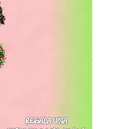
regala una