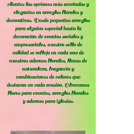
clientes las opciones más acertadas y
elegantes en arreglos florales y
decorativos. Desde pequeños arreglos
para alguien especial hasta la
decoración de eventos sociales y
empresariales, nuestro sello de
calidad se refleja en cada uno de
nuestros adornos florales, llenos de
naturaleza, fragancia y
combinaciones de colores que
destacan en cada ocasión. Ofrecemos
flores para eventos, arreglos florales
y adornos para iglesias.