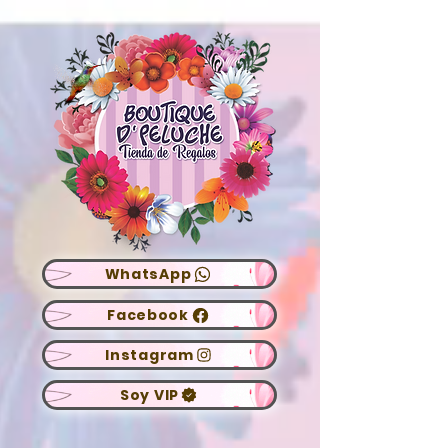
WhatsApp
Facebook
Instagram
Soy VIP